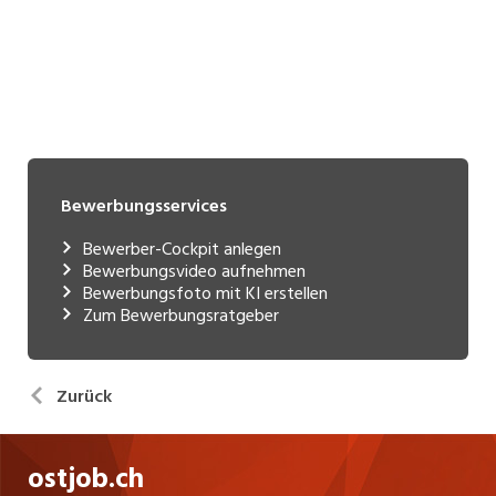
Bewerbungsservices
Bewerber-Cockpit anlegen
Bewerbungsvideo aufnehmen
Bewerbungsfoto mit KI erstellen
Zum Bewerbungsratgeber
Zurück
ostjob.ch