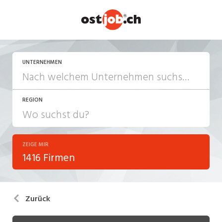
UNTERNEHMEN
REGION
ZEIGE MIR
1416 Firmen
Zurück