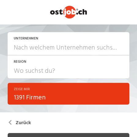
UNTERNEHMEN
REGION
ZEIGE MIR
1391 Firmen
Zurück