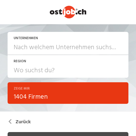
UNTERNEHMEN
REGION
ZEIGE MIR
1404 Firmen
Zurück