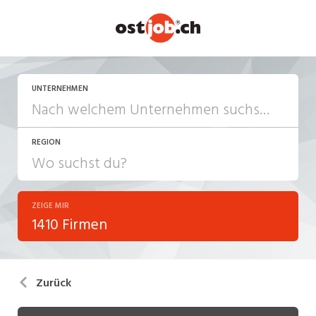
UNTERNEHMEN
REGION
ZEIGE MIR
1410 Firmen
Zurück