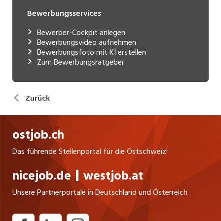
Bewerbungsservices
Bewerber-Cockpit anlegen
Bewerbungsvideo aufnehmen
Bewerbungsfoto mit KI erstellen
Zum Bewerbungsratgeber
Zurück
ostjob.ch
Das führende Stellenportal für die Ostschweiz!
nicejob.de
westjob.at
Unsere Partnerportale in Deutschland und Österreich