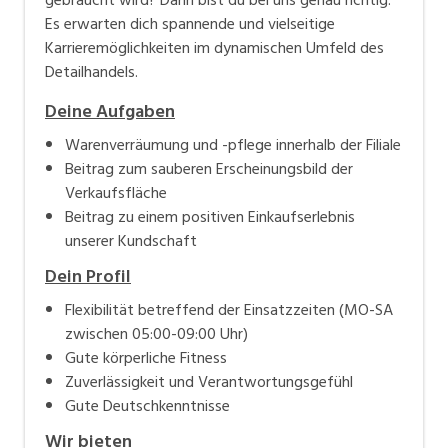
Es erwarten dich spannende und vielseitige
Karrieremöglichkeiten im dynamischen Umfeld des
Detailhandels.
Deine Aufgaben
Warenverräumung und -pflege innerhalb der Filiale
Beitrag zum sauberen Erscheinungsbild der
Verkaufsfläche
Beitrag zu einem positiven Einkaufserlebnis
unserer Kundschaft
Dein Profil
Flexibilität betreffend der Einsatzzeiten (MO-SA
zwischen 05:00-09:00 Uhr)
Gute körperliche Fitness
Zuverlässigkeit und Verantwortungsgefühl
Gute Deutschkenntnisse
Wir bieten