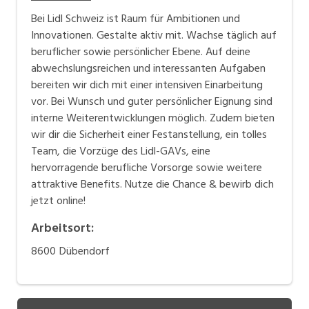
Bei Lidl Schweiz ist Raum für Ambitionen und
Innovationen. Gestalte aktiv mit. Wachse täglich auf
beruflicher sowie persönlicher Ebene. Auf deine
abwechslungsreichen und interessanten Aufgaben
bereiten wir dich mit einer intensiven Einarbeitung
vor. Bei Wunsch und guter persönlicher Eignung sind
interne Weiterentwicklungen möglich. Zudem bieten
wir dir die Sicherheit einer Festanstellung, ein tolles
Team, die Vorzüge des Lidl-GAVs, eine
hervorragende berufliche Vorsorge sowie weitere
attraktive Benefits. Nutze die Chance & bewirb dich
jetzt online!
Arbeitsort
:
8600
Dübendorf