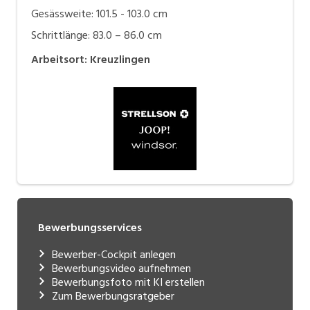
Gesässweite: 101.5 - 103.0 cm
Schrittlänge: 83.0 – 86.0 cm
Arbeitsort
:
Kreuzlingen
Bewerbungsservices
Bewerber-Cockpit anlegen
Bewerbungsvideo aufnehmen
Bewerbungsfoto mit KI erstellen
Zum Bewerbungsratgeber