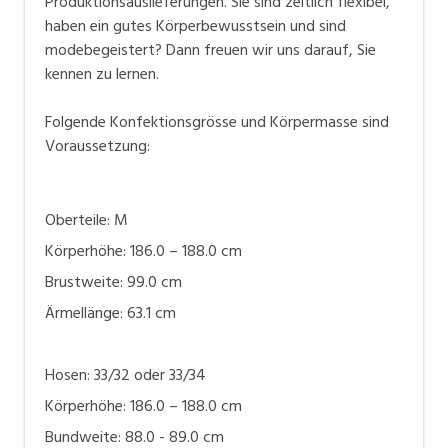
Produktionsauslieferungen. Sie sind zeitlich flexibel,
haben ein gutes Körperbewusstsein und sind
modebegeistert? Dann freuen wir uns darauf, Sie
kennen zu lernen.
Folgende Konfektionsgrösse und Körpermasse sind
Voraussetzung:
Oberteile: M
Körperhöhe: 186.0 – 188.0 cm
Brustweite: 99.0 cm
Ärmellänge: 63.1 cm
Hosen: 33/32 oder 33/34
Körperhöhe: 186.0 – 188.0 cm
Bundweite: 88.0 - 89.0 cm