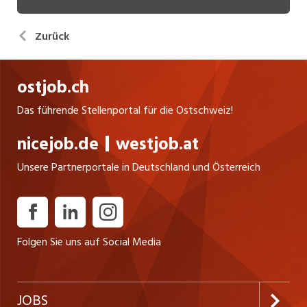
Zurück
ostjob.ch
Das führende Stellenportal für die Ostschweiz!
nicejob.de
westjob.at
Unsere Partnerportale in Deutschland und Österreich
Folgen Sie uns auf Social Media
JOBS