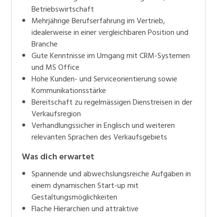
Betriebswirtschaft
Mehrjährige Berufserfahrung im Vertrieb,
idealerweise in einer vergleichbaren Position und
Branche
Gute Kenntnisse im Umgang mit CRM-Systemen
und MS Office
Hohe Kunden- und Serviceorientierung sowie
Kommunikationsstärke
Bereitschaft zu regelmässigen Dienstreisen in der
Verkaufsregion
Verhandlungssicher in Englisch und weiteren
relevanten Sprachen des Verkaufsgebiets
Was dich erwartet
Spannende und abwechslungsreiche Aufgaben in
einem dynamischen Start-up mit
Gestaltungsmöglichkeiten
Flache Hierarchien und attraktive