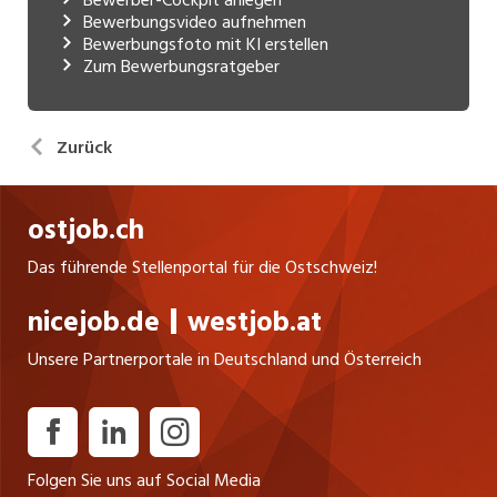
Bewerbungsvideo aufnehmen
Bewerbungsfoto mit KI erstellen
Zum Bewerbungsratgeber
Zurück
ostjob.ch
Das führende Stellenportal für die Ostschweiz!
nicejob.de
westjob.at
Unsere Partnerportale in Deutschland und Österreich
Folgen Sie uns auf Social Media