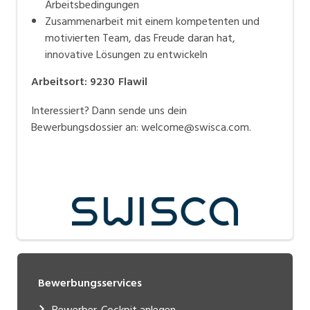
Arbeitsbedingungen
Zusammenarbeit mit einem kompetenten und
motivierten Team, das Freude daran hat,
innovative Lösungen zu entwickeln
Arbeitsort
:
9230
Flawil
Interessiert? Dann sende uns dein
Bewerbungsdossier an: welcome@swisca.com.
Bewerbungsservices
Bewerber-Cockpit anlegen