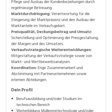
Pflege und Ausbau der Kundenbeziehungen durch
regelmässige Betreuung.
Marktdurchdringung:
Verantwortung für die
Steigerung der Marktpräsenz und den Ausbau der
Marktanteile im Verkaufsgebiet.
Preisqualität, Deckungsbeitrag und Umsatz:
Sicherstellung und Optimierung der Preisgestaltung,
der Margen und des Umsatzes.
Verkaufsstrategische Weiterentwicklungen:
Mitgestaltung der Verkaufsstrategie sowie von
Markt- und Wettbewerbsanalysen.
Koordination:
Enge Zusammenarbeit und
Abstimmung mit Partnerunternehmen sowie
internen Abteilungen.
Dein Profil
Berufsausbildung und/oder Studium im
technischen Bereich
Weiterbildung Müllerereitechnologie und/oder