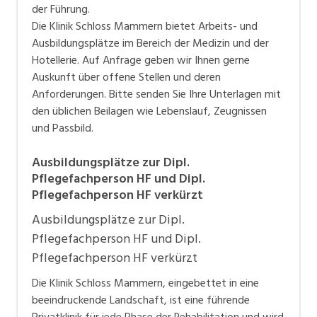
der Führung.
Die Klinik Schloss Mammern bietet Arbeits- und
Ausbildungsplätze im Bereich der Medizin und der
Hotellerie. Auf Anfrage geben wir Ihnen gerne
Auskunft über offene Stellen und deren
Anforderungen. Bitte senden Sie Ihre Unterlagen mit
den üblichen Beilagen wie Lebenslauf, Zeugnissen
und Passbild.
Ausbildungsplätze zur Dipl.
Pflegefachperson HF und Dipl.
Pflegefachperson HF verkürzt
Ausbildungsplätze zur Dipl.
Pflegefachperson HF und Dipl.
Pflegefachperson HF verkürzt
Die Klinik Schloss Mammern, eingebettet in eine
beeindruckende Landschaft, ist eine führende