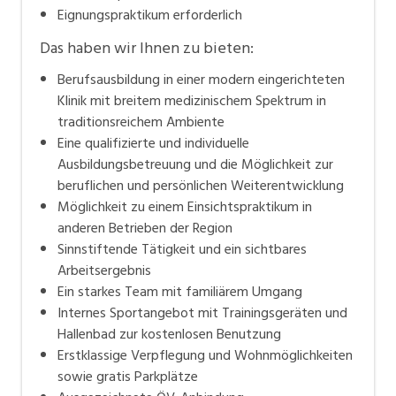
Eignungspraktikum erforderlich
Das haben wir Ihnen zu bieten:
Berufsausbildung in einer modern eingerichteten
Klinik mit breitem medizinischem Spektrum in
traditionsreichem Ambiente
Eine qualifizierte und individuelle
Ausbildungsbetreuung und die Möglichkeit zur
beruflichen und persönlichen Weiterentwicklung
Möglichkeit zu einem Einsichtspraktikum in
anderen Betrieben der Region
Sinnstiftende Tätigkeit und ein sichtbares
Arbeitsergebnis
Ein starkes Team mit familiärem Umgang
Internes Sportangebot mit Trainingsgeräten und
Hallenbad zur kostenlosen Benutzung
Erstklassige Verpflegung und Wohnmöglichkeiten
sowie gratis Parkplätze