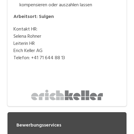
kompensieren oder auszahlen lassen
Arbeitsort
:
Sulgen
Kontakt HR:
Selena Rohner
Leiterin HR
Erich Keller AG
Telefon: +41 71 644 88 13
Bewerbungsservices