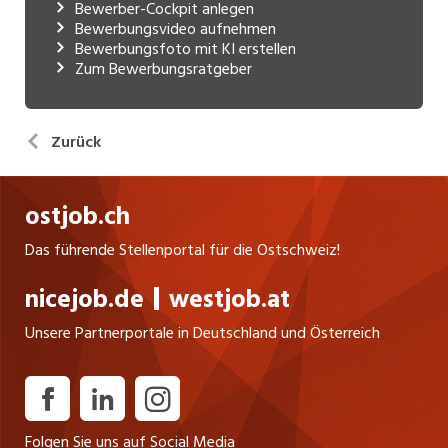
Bewerber-Cockpit anlegen
Bewerbungsvideo aufnehmen
Bewerbungsfoto mit KI erstellen
Zum Bewerbungsratgeber
Zurück
ostjob.ch
Das führende Stellenportal für die Ostschweiz!
nicejob.de
westjob.at
Unsere Partnerportale in Deutschland und Österreich
Folgen Sie uns auf Social Media