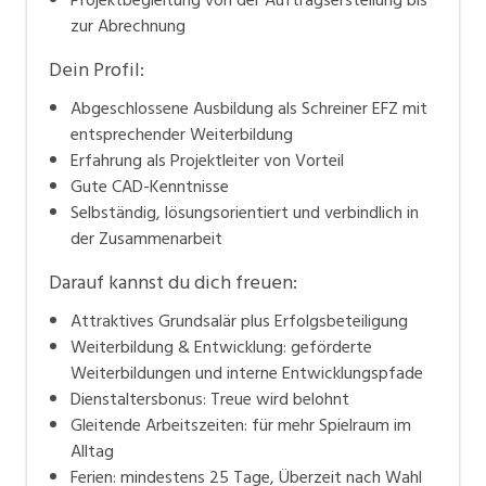
Projektbegleitung von der Auftragserstellung bis
zur Abrechnung
Dein Profil:
Abgeschlossene Ausbildung als Schreiner EFZ mit
entsprechender Weiterbildung
Erfahrung als Projektleiter von Vorteil
Gute CAD-Kenntnisse
Selbständig, lösungsorientiert und verbindlich in
der Zusammenarbeit
Darauf kannst du dich freuen:
Attraktives Grundsalär plus Erfolgsbeteiligung
Weiterbildung & Entwicklung: geförderte
Weiterbildungen und interne Entwicklungspfade
Dienstaltersbonus: Treue wird belohnt
Gleitende Arbeitszeiten: für mehr Spielraum im
Alltag
Ferien: mindestens 25 Tage, Überzeit nach Wahl