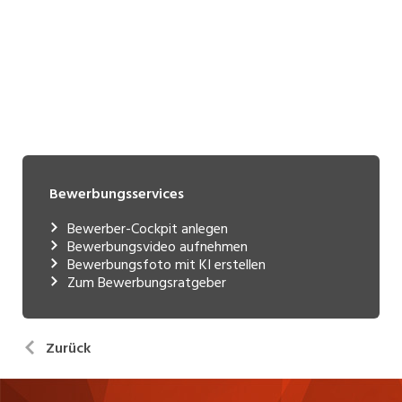
Bewerbungsservices
Bewerber-Cockpit anlegen
Bewerbungsvideo aufnehmen
Bewerbungsfoto mit KI erstellen
Zum Bewerbungsratgeber
Zurück