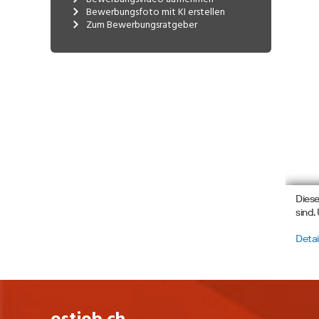
Bewerbungsfoto mit KI erstellen
Zum Bewerbungsratgeber