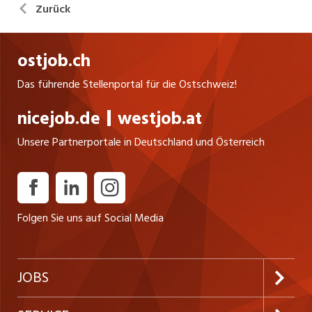
Zurück
ostjob.ch
Das führende Stellenportal für die Ostschweiz!
nicejob.de
westjob.at
Unsere Partnerportale in Deutschland und Österreich
Folgen Sie uns auf Social Media
JOBS