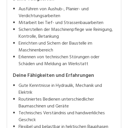
Ausführen von Aushub-, Planier- und
Verdichtungsarbeiten
Mitarbeit bei Tief- und Strassenbauarbeiten
Sicherstellen der Maschinenpflege wie Reinigung,
Kontrolle, Betankung
Einrichten und Sichern der Baustelle im
Maschinenbereich
Erkennen von technischen Störungen oder
Schäden und Meldung an Werkstatt
Deine Fähigkeiten und Erfahrungen
Gute Kenntnisse in Hydraulik, Mechanik und
Elektrik
Routiniertes Bedienen unterschiedlicher
Baumaschinen und Geräte
Technisches Verständnis und handwerkliches
Geschick
Flexibel und belastbar in hektischen Bauphasen