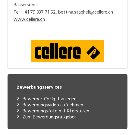
Bassersdorf
Tel. +41 79 337 71 52,
bettina.staeheli@cellere.ch
www.cellere.ch
Bewerbungsservices
Bewerber-Cockpit anlegen
Bewerbungsvideo aufnehmen
Bewerbungsfoto mit KI erstellen
Zum Bewerbungsratgeber