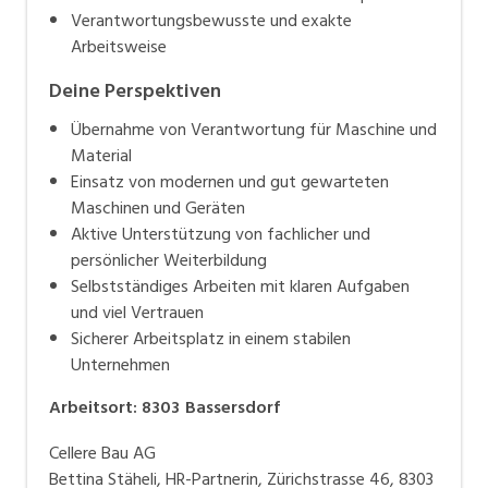
Verantwortungsbewusste und exakte
Arbeitsweise
Deine Perspektiven
Übernahme von Verantwortung für Maschine und
Material
Einsatz von modernen und gut gewarteten
Maschinen und Geräten
Aktive Unterstützung von fachlicher und
persönlicher Weiterbildung
Selbstständiges Arbeiten mit klaren Aufgaben
und viel Vertrauen
Sicherer Arbeitsplatz in einem stabilen
Unternehmen
Arbeitsort
:
8303
Bassersdorf
Cellere Bau AG
Bettina Stäheli, HR-Partnerin, Zürichstrasse 46, 8303