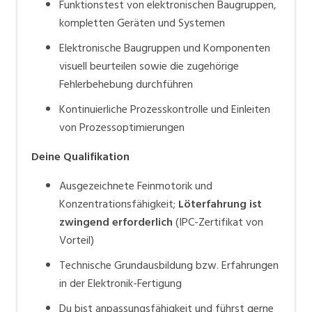
Funktionstest von elektronischen Baugruppen,
kompletten Geräten und Systemen
Elektronische Baugruppen und Komponenten
visuell beurteilen sowie die zugehörige
Fehlerbehebung durchführen
Kontinuierliche Prozesskontrolle und Einleiten
von Prozessoptimierungen
Deine Qualifikation
Ausgezeichnete Feinmotorik und
Konzentrationsfähigkeit;
Löterfahrung ist
zwingend erforderlich
(IPC-Zertifikat von
Vorteil)
Technische Grundausbildung bzw. Erfahrungen
in der Elektronik-Fertigung
Du bist anpassungsfähigkeit und führst gerne