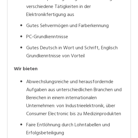
verschiedene Tätigkeiten in der
Elektronikfertigung aus
Gutes Sehvermögen und Farberkennung
PC-Grundkenntnisse
Gutes Deutsch in Wort und Schrift, Englisch
Grundkenntnisse von Vorteil
Wir bieten
Abwechslungsreiche und herausfordernde
Aufgaben aus unterschiedlichen Branchen und
Bereichen in einem internationalen
Unternehmen: von Industrieelektronik, über
Consumer Electronic bis zu Medizinprodukten
Faire Entlöhnung durch Lohntabellen und
Erfolgsbeteiligung