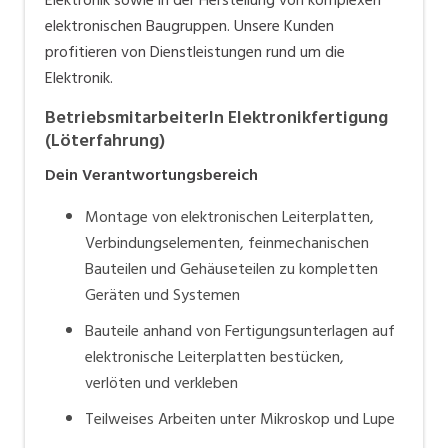
Elektronik sowie in der Herstellung von komplexen
elektronischen Baugruppen. Unsere Kunden
profitieren von Dienstleistungen rund um die
Elektronik.
BetriebsmitarbeiterIn Elektronikfertigung
(Löterfahrung)
Dein Verantwortungsbereich
Montage von elektronischen Leiterplatten,
Verbindungselementen, feinmechanischen
Bauteilen und Gehäuseteilen zu kompletten
Geräten und Systemen
Bauteile anhand von Fertigungsunterlagen auf
elektronische Leiterplatten bestücken,
verlöten und verkleben
Teilweises Arbeiten unter Mikroskop und Lupe