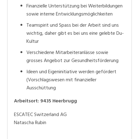
Finanzielle Unterstützung bei Weiterbildungen
sowie interne Entwicklungsmöglichkeiten
Teamspirit und Spass bei der Arbeit sind uns
wichtig, daher gibt es bei uns eine gelebte Du-
Kultur
Verschiedene Mitarbeiteranlässe sowie
grosses Angebot zur Gesundheitsförderung
Ideen und Eigeninitiative werden gefördert
(Vorschlagswesen mit finanzieller
Ausschüttung
Arbeitsort
:
9435
Heerbrugg
ESCATEC Switzerland AG
Natascha Rubin