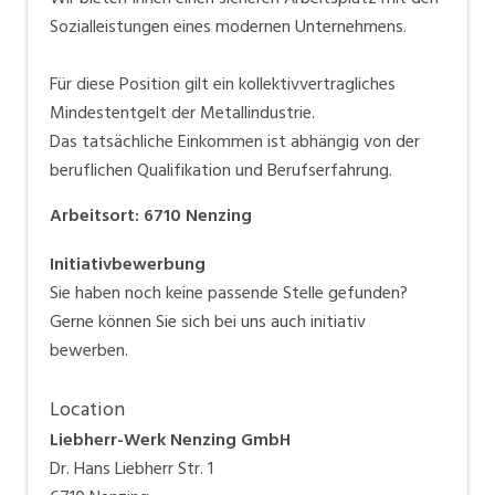
Sozialleistungen eines modernen Unternehmens.
Für diese Position gilt ein kollektivvertragliches
Mindestentgelt der Metallindustrie.
Das tatsächliche Einkommen ist abhängig von der
beruflichen Qualifikation und Berufserfahrung.
Arbeitsort
:
6710
Nenzing
Initiativbewerbung
Sie haben noch keine passende Stelle gefunden?
Gerne können Sie sich bei uns auch initiativ
bewerben.
Location
Liebherr-Werk Nenzing GmbH
Dr. Hans Liebherr Str. 1