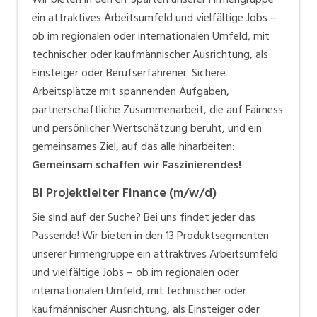
ein attraktives Arbeitsumfeld und vielfältige Jobs –
ob im regionalen oder internationalen Umfeld, mit
technischer oder kaufmännischer Ausrichtung, als
Einsteiger oder Berufserfahrener. Sichere
Arbeitsplätze mit spannenden Aufgaben,
partnerschaftliche Zusammenarbeit, die auf Fairness
und persönlicher Wertschätzung beruht, und ein
gemeinsames Ziel, auf das alle hinarbeiten:
Gemeinsam schaffen wir Faszinierendes!
BI Projektleiter Finance (m/w/d)
Sie sind auf der Suche? Bei uns findet jeder das
Passende! Wir bieten in den 13 Produktsegmenten
unserer Firmengruppe ein attraktives Arbeitsumfeld
und vielfältige Jobs – ob im regionalen oder
internationalen Umfeld, mit technischer oder
kaufmännischer Ausrichtung, als Einsteiger oder