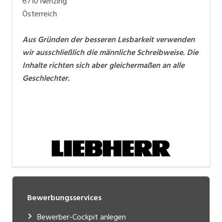
6710 Nenzing
Österreich
Aus Gründen der besseren Lesbarkeit verwenden
wir ausschließlich die männliche Schreibweise. Die
Inhalte richten sich aber gleichermaßen an alle
Geschlechter.
Bewerbungsservices
Bewerber-Cockpit anlegen