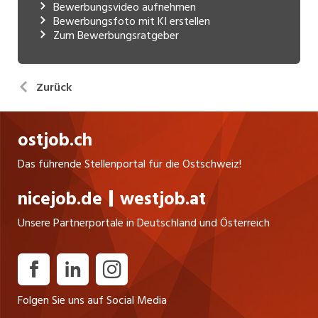
Bewerbungsvideo aufnehmen
Bewerbungsfoto mit KI erstellen
Zum Bewerbungsratgeber
Zurück
ostjob.ch
Das führende Stellenportal für die Ostschweiz!
nicejob.de
westjob.at
Unsere Partnerportale in Deutschland und Österreich
Folgen Sie uns auf Social Media