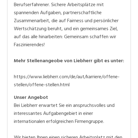
Berufserfahrener. Sichere Arbeitsplätze mit
spannenden Aufgaben, partnerschaftliche
Zusammenarbeit, die auf Fairness und persönlicher
Wertschätzung beruht, und ein gemeinsames Ziel,
auf das alle hinarbeiten: Gemeinsam schaffen wir
Faszinierendes!
Mehr Stellenangeobe von Liebherr gibt es unter:
https://www.liebherr.com/de/aut/karriere/offene-
stellen/offene-stellen.html
Unser Angebot
Bei Liebherr erwartet Sie ein anspruchsvolles und
interessantes Aufgabengebiet in einer
internationalen erfolgreichen Firmengruppe.
Wir bieten Ihnen einen sicheren Arbeitsplatz mit den