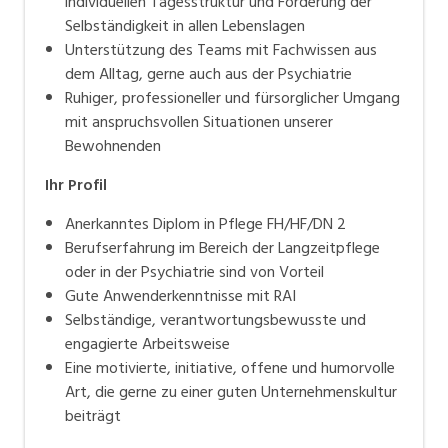
individuellen Tagesstruktur und Förderung der
Selbständigkeit in allen Lebenslagen
Unterstützung des Teams mit Fachwissen aus
dem Alltag, gerne auch aus der Psychiatrie
Ruhiger, professioneller und fürsorglicher Umgang
mit anspruchsvollen Situationen unserer
Bewohnenden
Ihr Profil
Anerkanntes Diplom in Pflege FH/HF/DN 2
Berufserfahrung im Bereich der Langzeitpflege
oder in der Psychiatrie sind von Vorteil
Gute Anwenderkenntnisse mit RAI
Selbständige, verantwortungsbewusste und
engagierte Arbeitsweise
Eine motivierte, initiative, offene und humorvolle
Art, die gerne zu einer guten Unternehmenskultur
beiträgt