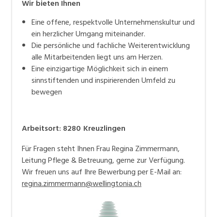
Wir bieten Ihnen
Eine offene, respektvolle Unternehmenskultur und
ein herzlicher Umgang miteinander.
Die persönliche und fachliche Weiterentwicklung
alle Mitarbeitenden liegt uns am Herzen.
Eine einzigartige Möglichkeit sich in einem
sinnstiftenden und inspirierenden Umfeld zu
bewegen
Arbeitsort
:
8280
Kreuzlingen
Für Fragen steht Ihnen Frau Regina Zimmermann,
Leitung Pflege & Betreuung, gerne zur Verfügung.
Wir freuen uns auf Ihre Bewerbung per E-Mail an:
regina.zimmermann@wellingtonia.ch