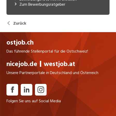
Zum Bewerbungsratgeber
Zurück
ostjob.ch
Das führende Stellenportal für die Ostschweiz!
nicejob.de
westjob.at
Unsere Partnerportale in Deutschland und Österreich
Folgen Sie uns auf Social Media