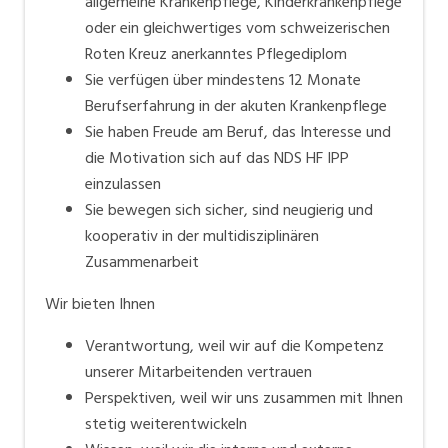
allgemeine Krankenpflege, Kinderkrankenpflege
oder ein gleichwertiges vom schweizerischen
Roten Kreuz anerkanntes Pflegediplom
Sie verfügen über mindestens 12 Monate
Berufserfahrung in der akuten Krankenpflege
Sie haben Freude am Beruf, das Interesse und
die Motivation sich auf das NDS HF IPP
einzulassen
Sie bewegen sich sicher, sind neugierig und
kooperativ in der multidisziplinären
Zusammenarbeit
Wir bieten Ihnen
Verantwortung, weil wir auf die Kompetenz
unserer Mitarbeitenden vertrauen
Perspektiven, weil wir uns zusammen mit Ihnen
stetig weiterentwickeln