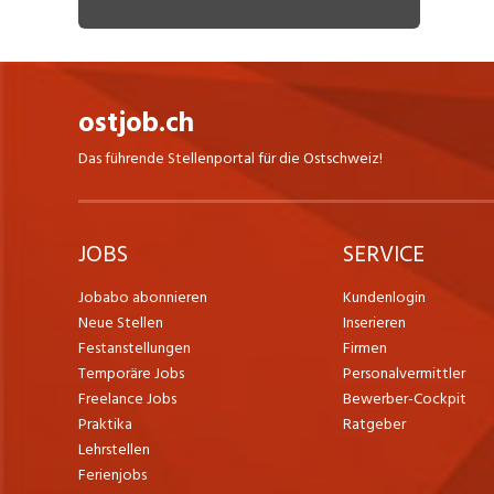
ostjob.ch
Das führende Stellenportal für die Ostschweiz!
JOBS
SERVICE
Jobabo abonnieren
Kundenlogin
Neue Stellen
Inserieren
Festanstellungen
Firmen
Temporäre Jobs
Personalvermittler
Freelance Jobs
Bewerber-Cockpit
Praktika
Ratgeber
Lehrstellen
Ferienjobs