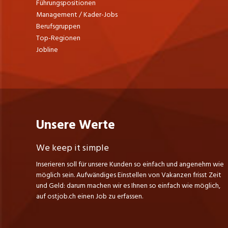
Führungspositionen
Management / Kader-Jobs
Berufsgruppen
Top-Regionen
Jobline
Unsere Werte
We keep it simple
Inserieren soll für unsere Kunden so einfach und angenehm wie
möglich sein. Aufwändiges Einstellen von Vakanzen frisst Zeit
und Geld: darum machen wir es Ihnen so einfach wie möglich,
auf ostjob.ch einen Job zu erfassen.