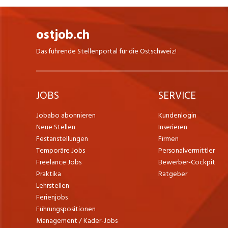
ostjob.ch
Das führende Stellenportal für die Ostschweiz!
JOBS
SERVICE
Jobabo abonnieren
Kundenlogin
Neue Stellen
Inserieren
Festanstellungen
Firmen
Temporäre Jobs
Personalvermittler
Freelance Jobs
Bewerber-Cockpit
Praktika
Ratgeber
Lehrstellen
Ferienjobs
Führungspositionen
Management / Kader-Jobs