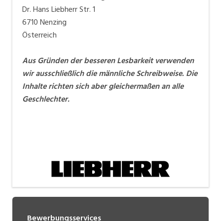
Dr. Hans Liebherr Str. 1
6710 Nenzing
Österreich
Aus Gründen der besseren Lesbarkeit verwenden
wir ausschließlich die männliche Schreibweise. Die
Inhalte richten sich aber gleichermaßen an alle
Geschlechter.
Bewerbungsservices