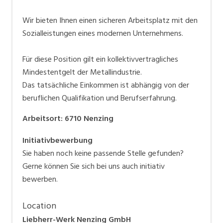
Wir bieten Ihnen einen sicheren Arbeitsplatz mit den
Sozialleistungen eines modernen Unternehmens.
Für diese Position gilt ein kollektivvertragliches
Mindestentgelt der Metallindustrie.
Das tatsächliche Einkommen ist abhängig von der
beruflichen Qualifikation und Berufserfahrung.
Arbeitsort
:
6710
Nenzing
Initiativbewerbung
Sie haben noch keine passende Stelle gefunden?
Gerne können Sie sich bei uns auch initiativ
bewerben.
Location
Liebherr-Werk Nenzing GmbH