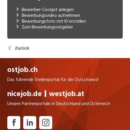
Bewerber-Cockpit anlegen
Bewerbungsvideo aufnehmen
Bewerbungsfoto mit KI erstellen
Zum Bewerbungsratgeber
Zurück
ostjob.ch
Das führende Stellenportal für die Ostschweiz!
nicejob.de
westjob.at
Unsere Partnerportale in Deutschland und Österreich