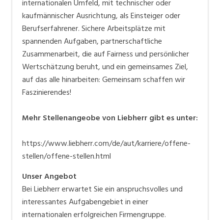
internationalen Umfeld, mit technischer oder
kaufmännischer Ausrichtung, als Einsteiger oder
Berufserfahrener. Sichere Arbeitsplätze mit
spannenden Aufgaben, partnerschaftliche
Zusammenarbeit, die auf Fairness und persönlicher
Wertschätzung beruht, und ein gemeinsames Ziel,
auf das alle hinarbeiten: Gemeinsam schaffen wir
Faszinierendes!
Mehr Stellenangeobe von Liebherr gibt es unter:
https://www.liebherr.com/de/aut/karriere/offene-
stellen/offene-stellen.html
Unser Angebot
Bei Liebherr erwartet Sie ein anspruchsvolles und
interessantes Aufgabengebiet in einer
internationalen erfolgreichen Firmengruppe.