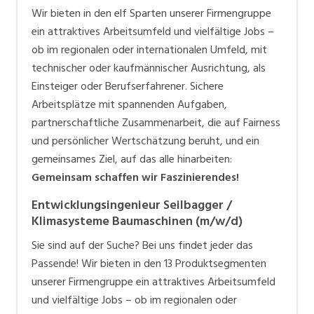
Wir bieten in den elf Sparten unserer Firmengruppe
ein attraktives Arbeitsumfeld und vielfältige Jobs –
ob im regionalen oder internationalen Umfeld, mit
technischer oder kaufmännischer Ausrichtung, als
Einsteiger oder Berufserfahrener. Sichere
Arbeitsplätze mit spannenden Aufgaben,
partnerschaftliche Zusammenarbeit, die auf Fairness
und persönlicher Wertschätzung beruht, und ein
gemeinsames Ziel, auf das alle hinarbeiten:
Gemeinsam schaffen wir Faszinierendes!
Entwicklungsingenieur Seilbagger /
Klimasysteme Baumaschinen (m/w/d)
Sie sind auf der Suche? Bei uns findet jeder das
Passende! Wir bieten in den 13 Produktsegmenten
unserer Firmengruppe ein attraktives Arbeitsumfeld
und vielfältige Jobs – ob im regionalen oder