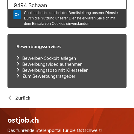
Bewerbungsservices
Bewerber-Cockpit anlegen
Bewerbungsvideo aufnehmen
Bewerbungsfoto mit KI erstellen
Zum Bewerbungsratgeber
Zurück
ostjob.ch
Das führende Stellenportal für die Ostschweiz!