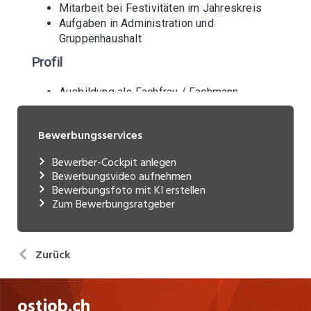
Bewerbungsservices
Bewerber-Cockpit anlegen
Bewerbungsvideo aufnehmen
Bewerbungsfoto mit KI erstellen
Zum Bewerbungsratgeber
Zurück
ostjob.ch