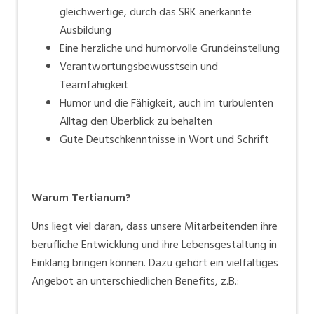
gleichwertige, durch das SRK anerkannte
Ausbildung
Eine herzliche und humorvolle Grundeinstellung
Verantwortungsbewusstsein und
Teamfähigkeit
Humor und die Fähigkeit, auch im turbulenten
Alltag den Überblick zu behalten
Gute Deutschkenntnisse in Wort und Schrift
Warum Tertianum?
Uns liegt viel daran, dass unsere Mitarbeitenden ihre
berufliche Entwicklung und ihre Lebensgestaltung in
Einklang bringen können. Dazu gehört ein vielfältiges
Angebot an unterschiedlichen Benefits, z.B.: