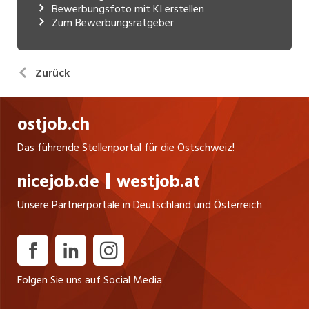
Bewerbungsfoto mit KI erstellen
Zum Bewerbungsratgeber
Zurück
ostjob.ch
Das führende Stellenportal für die Ostschweiz!
nicejob.de
westjob.at
Unsere Partnerportale in Deutschland und Österreich
Folgen Sie uns auf Social Media