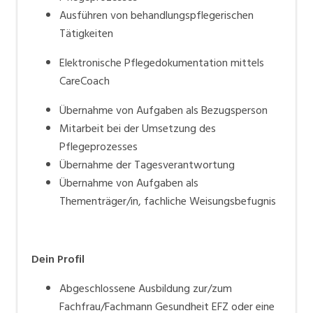
Ausführen von behandlungspflegerischen
Tätigkeiten
Elektronische Pflegedokumentation mittels
CareCoach
Übernahme von Aufgaben als Bezugsperson
Mitarbeit bei der Umsetzung des
Pflegeprozesses
Übernahme der Tagesverantwortung
Übernahme von Aufgaben als
Thementräger/in, fachliche Weisungsbefugnis
Dein Profil
Abgeschlossene Ausbildung zur/zum
Fachfrau/Fachmann Gesundheit EFZ oder eine