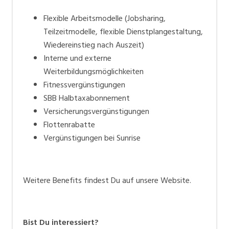
Flexible Arbeitsmodelle (Jobsharing,
Teilzeitmodelle, flexible Dienstplangestaltung,
Wiedereinstieg nach Auszeit)
Interne und externe
Weiterbildungsmöglichkeiten
Fitnessvergünstigungen
SBB Halbtaxabonnement
Versicherungsvergünstigungen
Flottenrabatte
Vergünstigungen bei Sunrise
Weitere Benefits findest Du auf unsere Website.
Bist Du interessiert?