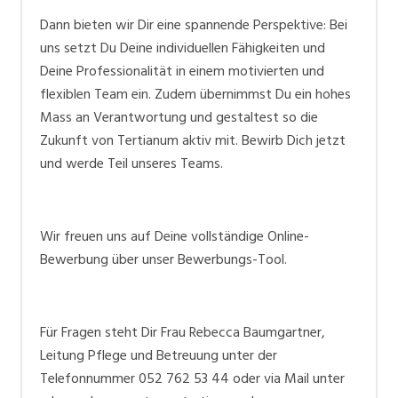
Dann bieten wir Dir eine spannende Perspektive: Bei
uns setzt Du Deine individuellen Fähigkeiten und
Deine Professionalität in einem motivierten und
flexiblen Team ein. Zudem übernimmst Du ein hohes
Mass an Verantwortung und gestaltest so die
Zukunft von Tertianum aktiv mit. Bewirb Dich jetzt
und werde Teil unseres Teams.
Wir freuen uns auf Deine vollständige Online-
Bewerbung über unser Bewerbungs-Tool.
Für Fragen steht Dir Frau Rebecca Baumgartner,
Leitung Pflege und Betreuung unter der
Telefonnummer 052 762 53 44 oder via Mail unter