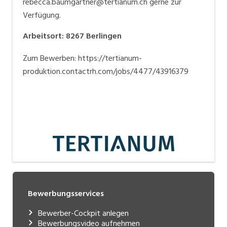
rebecca.baumgartner@tertianum.ch gerne zur
Verfügung.
Arbeitsort
:
8267
Berlingen
Zum Bewerben: https://tertianum-
produktion.contactrh.com/jobs/4477/43916379
Bewerbungsservices
Bewerber-Cockpit anlegen
Bewerbungsvideo aufnehmen