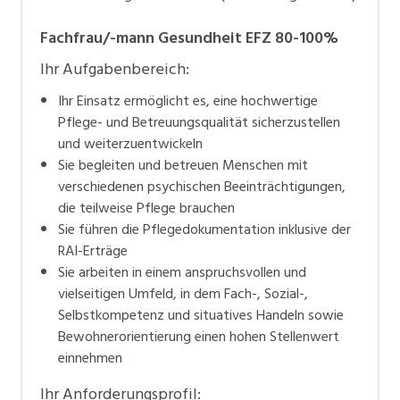
Fachfrau/-mann Gesundheit EFZ 80-100%
Ihr Aufgabenbereich:
Ihr Einsatz ermöglicht es, eine hochwertige
Pflege- und Betreuungsqualität sicherzustellen
und weiterzuentwickeln
Sie begleiten und betreuen Menschen mit
verschiedenen psychischen Beeinträchtigungen,
die teilweise Pflege brauchen
Sie führen die Pflegedokumentation inklusive der
RAI-Erträge
Sie arbeiten in einem anspruchsvollen und
vielseitigen Umfeld, in dem Fach-, Sozial-,
Selbstkompetenz und situatives Handeln sowie
Bewohnerorientierung einen hohen Stellenwert
einnehmen
Ihr Anforderungsprofil: