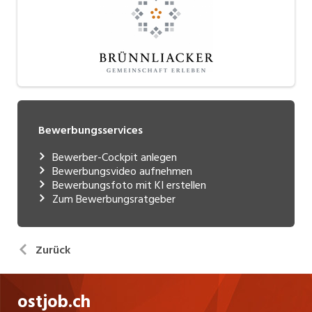
Bewerbungsservices
Bewerber-Cockpit anlegen
Bewerbungsvideo aufnehmen
Bewerbungsfoto mit KI erstellen
Zum Bewerbungsratgeber
Zurück
ostjob.ch