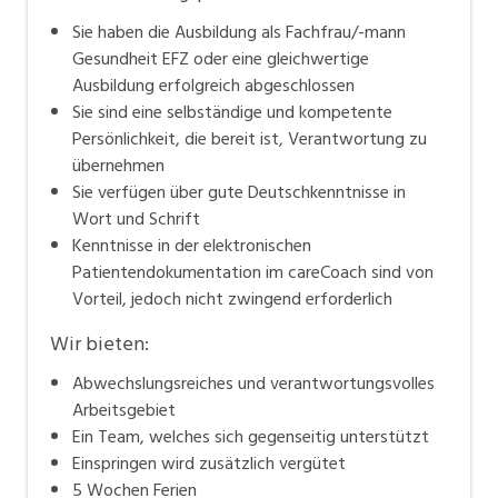
Sie haben die Ausbildung als Fachfrau/-mann
Gesundheit EFZ oder eine gleichwertige
Ausbildung erfolgreich abgeschlossen
Sie sind eine selbständige und kompetente
Persönlichkeit, die bereit ist, Verantwortung zu
übernehmen
Sie verfügen über gute Deutschkenntnisse in
Wort und Schrift
Kenntnisse in der elektronischen
Patientendokumentation im careCoach sind von
Vorteil, jedoch nicht zwingend erforderlich
Wir bieten:
Abwechslungsreiches und verantwortungsvolles
Arbeitsgebiet
Ein Team, welches sich gegenseitig unterstützt
Einspringen wird zusätzlich vergütet
5 Wochen Ferien