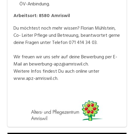
ÖV-Anbindung.
Arbeitsort
:
8580
Amriswil
Du möchtest noch mehr wissen? Florian Mühlstein,
Co- Leiter Pflege und Betreuung, beantwortet gerne
deine Fragen unter Telefon 071 414 34 03.
Wir freuen wir uns sehr auf deine Bewerbung per E-
Mail an bewerbung-apz@amriswil.ch.
Weitere Infos findest Du auch online unter
www.apz-amriswil.ch.