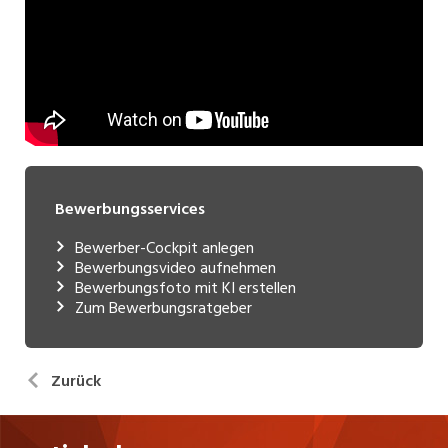
Bewerbungsservices
Bewerber-Cockpit anlegen
Bewerbungsvideo aufnehmen
Bewerbungsfoto mit KI erstellen
Zum Bewerbungsratgeber
Zurück