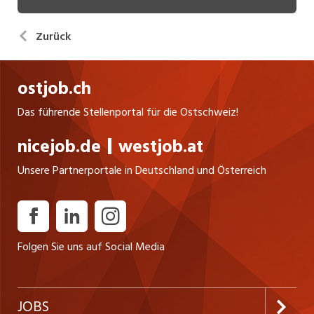
Zurück
ostjob.ch
Das führende Stellenportal für die Ostschweiz!
nicejob.de
westjob.at
Unsere Partnerportale in Deutschland und Österreich
Folgen Sie uns auf Social Media
JOBS