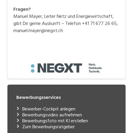
Fragen?
Manuel Mayer, Leiter Netz und Energiewirtschaft,
gibt Dir gerne Auskunft – Telefon +41 71 677 26 65,
manuel.mayer@negxt.ch
Bewerbungsservices
Bewerber-Cockpit anlegen
Bewerbungsvideo aufnehmen
Bewerbungsfoto mit KI erstellen
Zum Bewerbungsratgeber