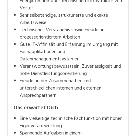
Energietechnik oder technischen Infrastruktur von
Vorteil
Sehr selbständige, strukturierte und exakte
Arbeitsweise
Technisches Verständnis sowie Freude an
prozessorientiertem Arbeiten
Gute IT-Affinität und Erfahrung im Umgang mit
Fachapplikationen und
Datenmanagementsystemen
Verantwortungsbewusstsein, Zuverlässigkeit und
hohe Dienstleistungsorientierung
Freude an der Zusammenarbeit mit
unterschiedlichen internen und externen
Ansprechpartnern
Das erwartet Dich
Eine vielseitige technische Fachfunktion mit hoher
Eigenverantwortung
Spannende Aufgaben in einem