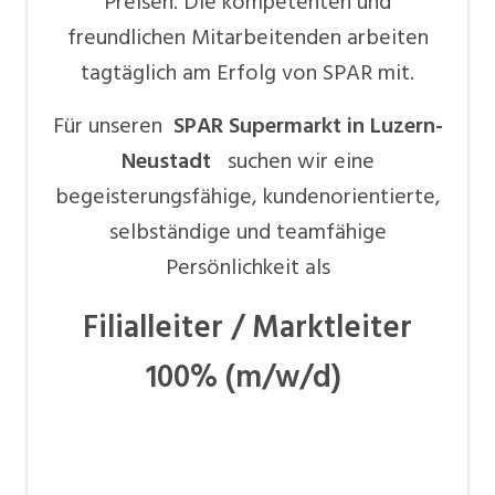
Preisen. Die kompetenten und
freundlichen Mitarbeitenden arbeiten
tagtäglich am Erfolg von SPAR mit.
Für unseren
SPAR Supermarkt in Luzern-
Neustadt
suchen wir eine
begeisterungsfähige, kundenorientierte,
selbständige und teamfähige
Persönlichkeit als
Filialleiter / Marktleiter
100% (m/w/d)