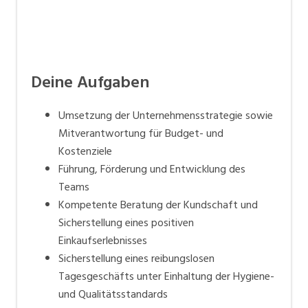
Deine Aufgaben
Umsetzung der Unternehmensstrategie sowie
Mitverantwortung für Budget- und
Kostenziele
Führung, Förderung und Entwicklung des
Teams
Kompetente Beratung der Kundschaft und
Sicherstellung eines positiven
Einkaufserlebnisses
Sicherstellung eines reibungslosen
Tagesgeschäfts unter Einhaltung der Hygiene-
und Qualitätsstandards