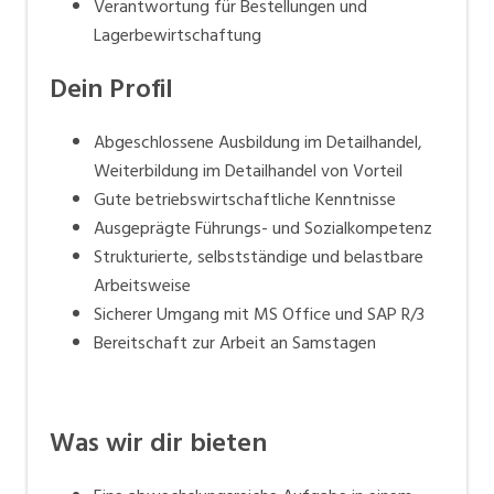
Verantwortung für Bestellungen und
Lagerbewirtschaftung
Dein Profil
Abgeschlossene Ausbildung im Detailhandel,
Weiterbildung im Detailhandel von Vorteil
Gute betriebswirtschaftliche Kenntnisse
Ausgeprägte Führungs- und Sozialkompetenz
Strukturierte, selbstständige und belastbare
Arbeitsweise
Sicherer Umgang mit MS Office und SAP R/3
Bereitschaft zur Arbeit an Samstagen
Was wir dir bieten