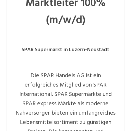
Marktleiter 100%
(m/w/d)
SPAR Supermarkt in Luzern-Neustadt
Die SPAR Handels AG ist ein
erfolgreiches Mitglied von SPAR
International. SPAR Supermärkte und
SPAR express Märkte als moderne
Nahversorger bieten ein umfangreiches
Lebensmittelsortiment zu günstigen