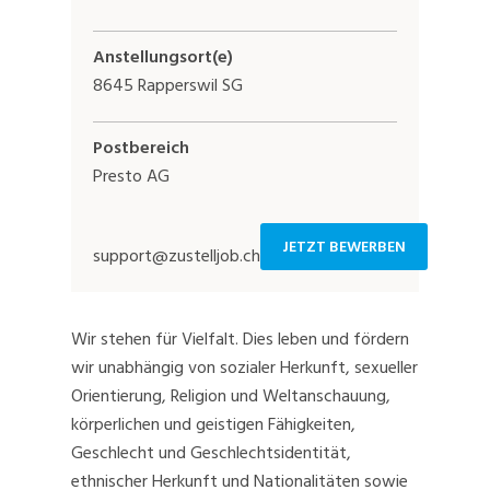
Anstellungsort(e)
8645 Rapperswil SG
Postbereich
Presto AG
JETZT BEWERBEN
support@zustelljob.ch
Wir stehen für Vielfalt. Dies leben und fördern
wir unabhängig von sozialer Herkunft, sexueller
Orientierung, Religion und Weltanschauung,
körperlichen und geistigen Fähigkeiten,
Geschlecht und Geschlechtsidentität,
ethnischer Herkunft und Nationalitäten sowie