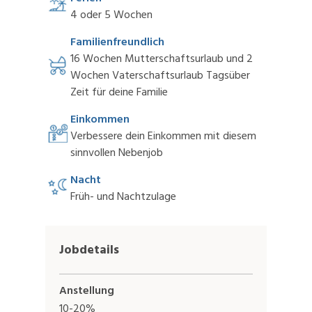
4 oder 5 Wochen
Familienfreundlich
16 Wochen Mutterschaftsurlaub und 2
Wochen Vaterschaftsurlaub Tagsüber
Zeit für deine Familie
Einkommen
Verbessere dein Einkommen mit diesem
sinnvollen Nebenjob
Nacht
Früh- und Nachtzulage
Jobdetails
Anstellung
10-20%