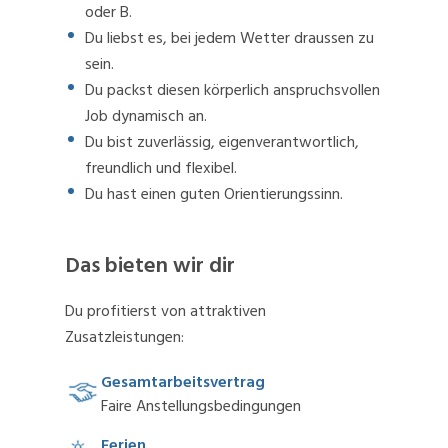
oder B.
Du liebst es, bei jedem Wetter draussen zu
sein.
Du packst diesen körperlich anspruchsvollen
Job dynamisch an.
Du bist zuverlässig, eigenverantwortlich,
freundlich und flexibel.
Du hast einen guten Orientierungssinn.
Das bieten wir dir
Du profitierst von attraktiven
Zusatzleistungen:
Gesamtarbeitsvertrag
Faire Anstellungsbedingungen
Ferien