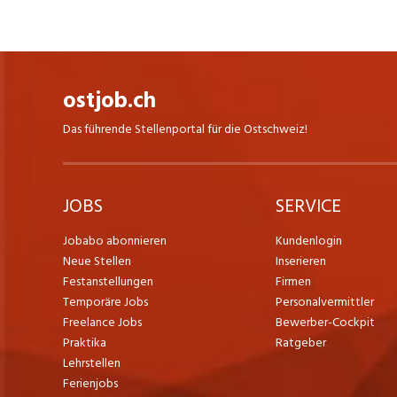
ostjob.ch
Das führende Stellenportal für die Ostschweiz!
JOBS
SERVICE
Jobabo abonnieren
Kundenlogin
Neue Stellen
Inserieren
Festanstellungen
Firmen
Temporäre Jobs
Personalvermittler
Freelance Jobs
Bewerber-Cockpit
Praktika
Ratgeber
Lehrstellen
Ferienjobs