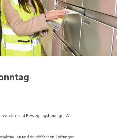
Sonntag
ufgeweckte und Bewegungsfreudige! Wir
esaktuellen und druckfrischen Zeitungen.