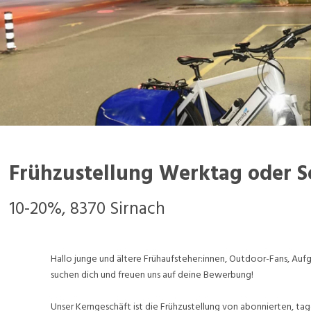
Frühzustellung Werktag oder 
10-20%, 8370 Sirnach
Hallo junge und ältere Frühaufsteher:innen, Outdoor-Fans, A
suchen dich und freuen uns auf deine Bewerbung!
Unser Kerngeschäft ist die Frühzustellung von abonnierten, tag