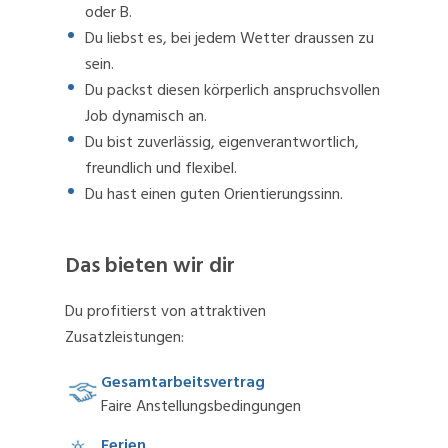
oder B.
Du liebst es, bei jedem Wetter draussen zu
sein.
Du packst diesen körperlich anspruchsvollen
Job dynamisch an.
Du bist zuverlässig, eigenverantwortlich,
freundlich und flexibel.
Du hast einen guten Orientierungssinn.
Das bieten wir dir
Du profitierst von attraktiven
Zusatzleistungen:
Gesamtarbeitsvertrag
Faire Anstellungsbedingungen
Ferien