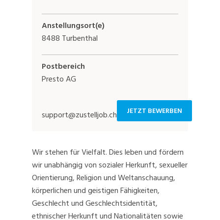
Anstellungsort(e)
8488 Turbenthal
Postbereich
Presto AG
JETZT BEWERBEN
support@zustelljob.ch
Wir stehen für Vielfalt. Dies leben und fördern
wir unabhängig von sozialer Herkunft, sexueller
Orientierung, Religion und Weltanschauung,
körperlichen und geistigen Fähigkeiten,
Geschlecht und Geschlechtsidentität,
ethnischer Herkunft und Nationalitäten sowie