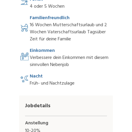
4 oder 5 Wochen
Familienfreundlich
16 Wochen Mutterschaftsurlaub und 2
Wochen Vaterschaftsurlaub Tagsüber
Zeit für deine Familie
Einkommen
Verbessere dein Einkommen mit diesem
sinnvollen Nebenjob
Nacht
Früh- und Nachtzulage
Jobdetails
Anstellung
10-20%