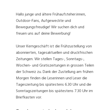
Hallo junge und ältere Frühaufsteher:innen,
Outdoor-Fans, Aufgeweckte und
Bewegungsfreudige! Wir suchen dich und
freuen uns auf deine Bewerbung!
Unser Kerngeschäft ist die Frühzustellung von
abonnierten, tagesaktuellen und druckfrischen
Zeitungen. Wir stellen Tages-, Sonntags-,
Wochen- und Gratiszeitungen in grossen Teilen
der Schweiz zu. Dank der Zustellung am frühen
Morgen finden die Leserinnen und Leser die
Tageszeitung bis spätestens 6.30 Uhr und die
Sonntagszeitungen bis spätestens 7.30 Uhr im
Briefkasten vor.