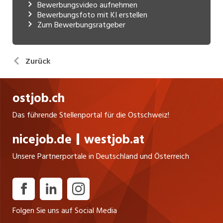
Bewerbungsvideo aufnehmen
Bewerbungsfoto mit KI erstellen
Zum Bewerbungsratgeber
Zurück
ostjob.ch
Das führende Stellenportal für die Ostschweiz!
nicejob.de
westjob.at
Unsere Partnerportale in Deutschland und Österreich
Folgen Sie uns auf Social Media