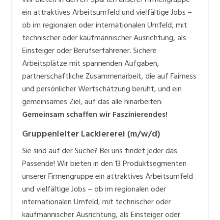
ein attraktives Arbeitsumfeld und vielfältige Jobs –
ob im regionalen oder internationalen Umfeld, mit
technischer oder kaufmännischer Ausrichtung, als
Einsteiger oder Berufserfahrener. Sichere
Arbeitsplätze mit spannenden Aufgaben,
partnerschaftliche Zusammenarbeit, die auf Fairness
und persönlicher Wertschätzung beruht, und ein
gemeinsames Ziel, auf das alle hinarbeiten:
Gemeinsam schaffen wir Faszinierendes!
Gruppenleiter Lackiererei (m/w/d)
Sie sind auf der Suche? Bei uns findet jeder das
Passende! Wir bieten in den 13 Produktsegmenten
unserer Firmengruppe ein attraktives Arbeitsumfeld
und vielfältige Jobs – ob im regionalen oder
internationalen Umfeld, mit technischer oder
kaufmännischer Ausrichtung, als Einsteiger oder