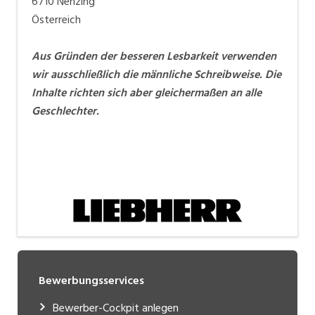
6710 Nenzing
Österreich
Aus Gründen der besseren Lesbarkeit verwenden
wir ausschließlich die männliche Schreibweise. Die
Inhalte richten sich aber gleichermaßen an alle
Geschlechter.
Bewerbungsservices
Bewerber-Cockpit anlegen