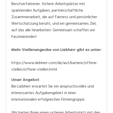
Berufserfahrener. Sichere Arbeitsplätze mit
spannenden Aufgaben, partnerschaftliche
Zusammenarbeit, die auf Fairness und persönlicher
Wertschätzung beruht, und ein gemeinsames Ziel,
auf das alle hinarbeiten: Gemeinsam schaffen wir
Faszinierendes!
Mehr Stellenangeobe von Liebherr gibt es unter:
https://www.liebherr.com/de/aut/karriere/offene-
stellen/offene-stellen.html
Unser Angebot
Bei Liebherr erwartet Sie ein anspruchsvolles und
interessantes Aufgabengebiet in einer
internationalen erfolgreichen Firmengruppe.
Wir bieten Ihnen einen sicheren Arbeitsplatz mit den