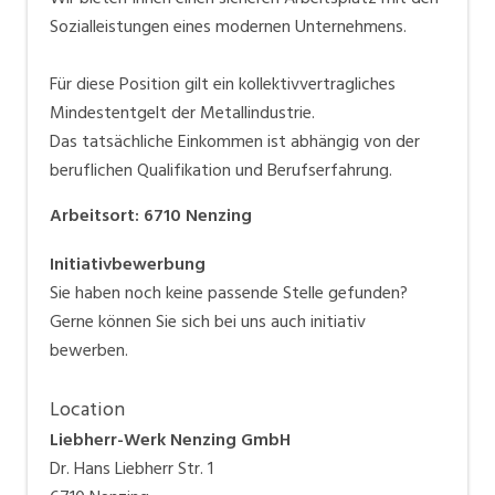
Sozialleistungen eines modernen Unternehmens.
Für diese Position gilt ein kollektivvertragliches
Mindestentgelt der Metallindustrie.
Das tatsächliche Einkommen ist abhängig von der
beruflichen Qualifikation und Berufserfahrung.
Arbeitsort
:
6710
Nenzing
Initiativbewerbung
Sie haben noch keine passende Stelle gefunden?
Gerne können Sie sich bei uns auch initiativ
bewerben.
Location
Liebherr-Werk Nenzing GmbH
Dr. Hans Liebherr Str. 1