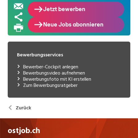
Bewerbungsservices
Bewerber-Cockpit anlegen
Bewerbungsvideo aufnehmen
Bewerbungsfoto mit KI erstellen
Zum Bewerbungsratgeber
Zurück
ostjob.ch