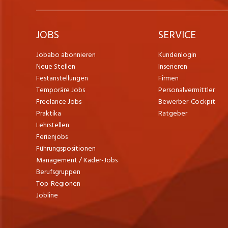
JOBS
SERVICE
Jobabo abonnieren
Kundenlogin
Neue Stellen
Inserieren
Festanstellungen
Firmen
Temporäre Jobs
Personalvermittler
Freelance Jobs
Bewerber-Cockpit
Praktika
Ratgeber
Lehrstellen
Ferienjobs
Führungspositionen
Management / Kader-Jobs
Berufsgruppen
Top-Regionen
Jobline