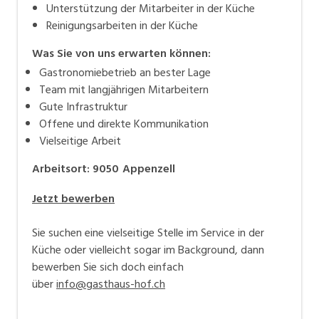
Unterstützung der Mitarbeiter in der Küche
Reinigungsarbeiten in der Küche
Was Sie von uns erwarten können:
Gastronomiebetrieb an bester Lage
Team mit langjährigen Mitarbeitern
Gute Infrastruktur
Offene und direkte Kommunikation
Vielseitige Arbeit
Arbeitsort
:
9050
Appenzell
Jetzt bewerben
Sie suchen eine vielseitige Stelle im Service in der
Küche oder vielleicht sogar im Background, dann
bewerben Sie sich doch einfach
über
info@gasthaus-hof.ch