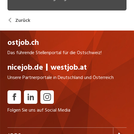
Zurück
ostjob.ch
Das führende Stellenportal für die Ostschweiz!
nicejob.de
westjob.at
Unsere Partnerportale in Deutschland und Österreich
Folgen Sie uns auf Social Media