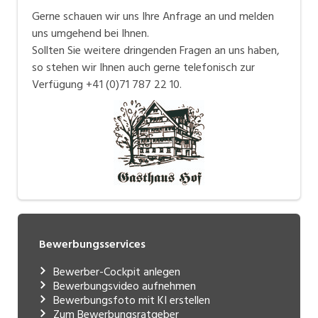
Gerne schauen wir uns Ihre Anfrage an und melden
uns umgehend bei Ihnen.
Sollten Sie weitere dringenden Fragen an uns haben,
so stehen wir Ihnen auch gerne telefonisch zur
Verfügung +41 (0)71 787 22 10.
Bewerbungsservices
Bewerber-Cockpit anlegen
Bewerbungsvideo aufnehmen
Bewerbungsfoto mit KI erstellen
Zum Bewerbungsratgeber