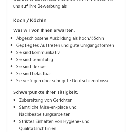
uns auf Ihre Bewerbung als
Koch / Köchin
Was wir von Ihnen erwarten:
Abgeschlossene Ausbildung als Koch/Köchin
Gepflegtes Auftreten und gute Umgangsformen
Sie sind kommunikativ
Sie sind teamfähig
Sie sind flexibel
Sie sind belastbar
Sie verfügen über sehr gute Deutschkenntnisse
Schwerpunkte Ihrer Tätigkeit:
Zubereitung von Gerichten
Sämtliche Mise-en-place und
Nachbeabeitungsarbeiten
Striktes Einhalten von Hygiene- und
Qualitätsrichtlinien