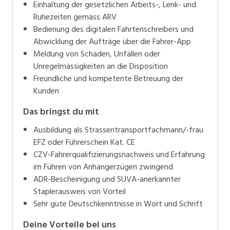
Einhaltung der gesetzlichen Arbeits-, Lenk- und
Ruhezeiten gemäss ARV
Bedienung des digitalen Fahrtenschreibers und
Abwicklung der Aufträge über die Fahrer-App
Meldung von Schäden, Unfällen oder
Unregelmässigkeiten an die Disposition
Freundliche und kompetente Betreuung der
Kunden
Das bringst du mit
Ausbildung als Strassentransportfachmann/-frau
EFZ oder Führerschein Kat. CE
CZV-Fahrerqualifizierungsnachweis und Erfahrung
im Führen von Anhängerzügen zwingend
ADR-Bescheinigung und SUVA-anerkannter
Staplerausweis von Vorteil
Sehr gute Deutschkenntnisse in Wort und Schrift
Deine Vorteile bei uns