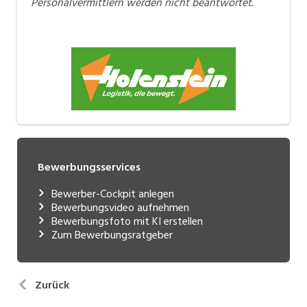
Personalvermittlern werden nicht beantwortet.
Bewerbungsservices
Bewerber-Cockpit anlegen
Bewerbungsvideo aufnehmen
Bewerbungsfoto mit KI erstellen
Zum Bewerbungsratgeber
Zurück