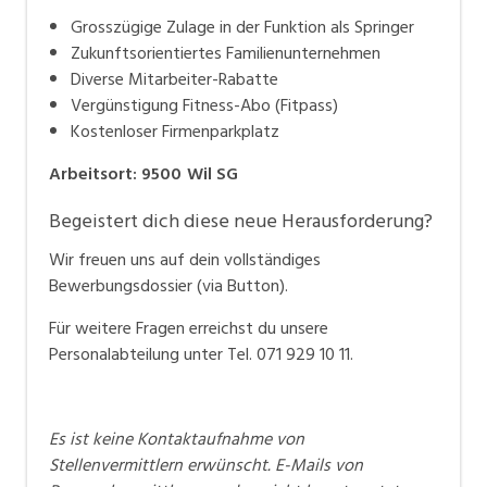
Grosszügige Zulage in der Funktion als Springer
Zukunftsorientiertes Familienunternehmen
Diverse Mitarbeiter-Rabatte
Vergünstigung Fitness-Abo (Fitpass)
Kostenloser Firmenparkplatz
Arbeitsort
:
9500
Wil SG
Begeistert dich diese neue Herausforderung?
Wir freuen uns auf dein vollständiges
Bewerbungsdossier (via Button).
Für weitere Fragen erreichst du unsere
Personalabteilung unter Tel. 071 929 10 11.
Es ist keine Kontaktaufnahme von
Stellenvermittlern erwünscht. E-Mails von