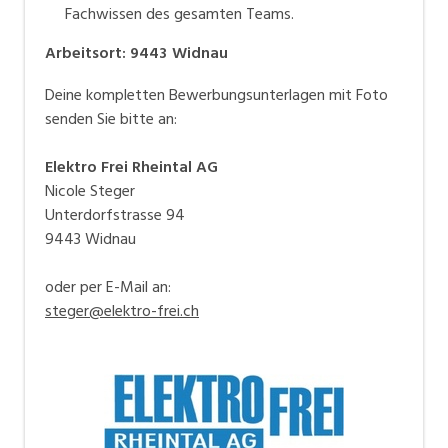
Fachwissen des gesamten Teams.
Arbeitsort
:
9443
Widnau
Deine kompletten Bewerbungsunterlagen mit Foto
senden Sie bitte an:
Elektro Frei Rheintal AG
Nicole Steger
Unterdorfstrasse 94
9443 Widnau
oder per E-Mail an:
steger@elektro-frei.ch