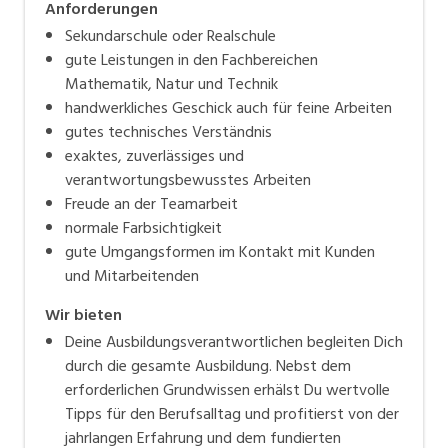
Anforderungen
Sekundarschule oder Realschule
gute Leistungen in den Fachbereichen
Mathematik, Natur und Technik
handwerkliches Geschick auch für feine Arbeiten
gutes technisches Verständnis
exaktes, zuverlässiges und
verantwortungsbewusstes Arbeiten
Freude an der Teamarbeit
normale Farbsichtigkeit
gute Umgangsformen im Kontakt mit Kunden
und Mitarbeitenden
Wir bieten
Deine Ausbildungsverantwortlichen begleiten Dich
durch die gesamte Ausbildung. Nebst dem
erforderlichen Grundwissen erhälst Du wertvolle
Tipps für den Berufsalltag und profitierst von der
jahrlangen Erfahrung und dem fundierten