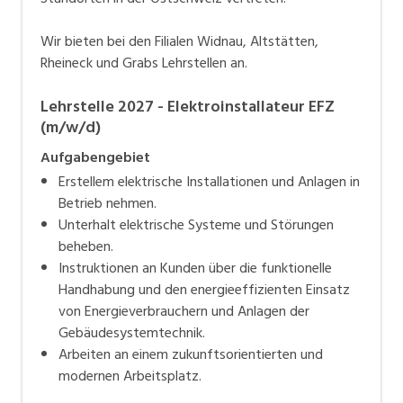
Wir bieten bei den Filialen Widnau, Altstätten,
Rheineck und Grabs Lehrstellen an.
Lehrstelle 2027 - Elektroinstallateur EFZ
(m/w/d)
Aufgabengebiet
Erstellem elektrische Installationen und Anlagen in
Betrieb nehmen.
Unterhalt elektrische Systeme und Störungen
beheben.
Instruktionen an Kunden über die funktionelle
Handhabung und den energieeffizienten Einsatz
von Energieverbrauchern und Anlagen der
Gebäudesystemtechnik.
Arbeiten an einem zukunftsorientierten und
modernen Arbeitsplatz.