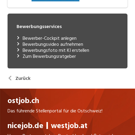
Bewerbungsservices
Bewerber-Cockpit anlegen
Bewerbungsvideo aufnehmen
Bewerbungsfoto mit KI erstellen
Zum Bewerbungsratgeber
Zurück
ostjob.ch
Das führende Stellenportal für die Ostschweiz!
nicejob.de
westjob.at