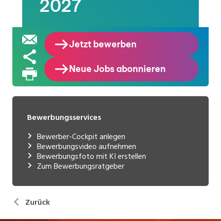
Bewerbungsservices
Bewerber-Cockpit anlegen
Bewerbungsvideo aufnehmen
Bewerbungsfoto mit KI erstellen
Zum Bewerbungsratgeber
Zurück