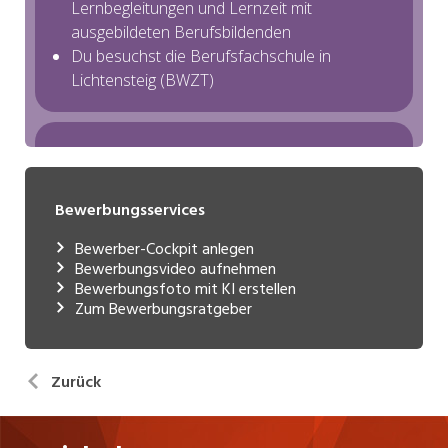
Bewerbungsservices
Bewerber-Cockpit anlegen
Bewerbungsvideo aufnehmen
Bewerbungsfoto mit KI erstellen
Zum Bewerbungsratgeber
Zurück