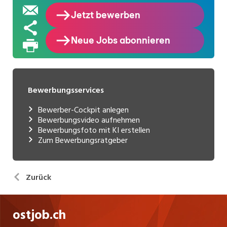
Bewerbungsservices
Bewerber-Cockpit anlegen
Bewerbungsvideo aufnehmen
Bewerbungsfoto mit KI erstellen
Zum Bewerbungsratgeber
Zurück
ostjob.ch