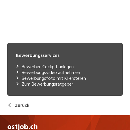
Bewerbungsservices
Bewerber-Cockpit anlegen
Bewerbungsvideo aufnehmen
Bewerbungsfoto mit KI erstellen
Zum Bewerbungsratgeber
Zurück
ostjob.ch