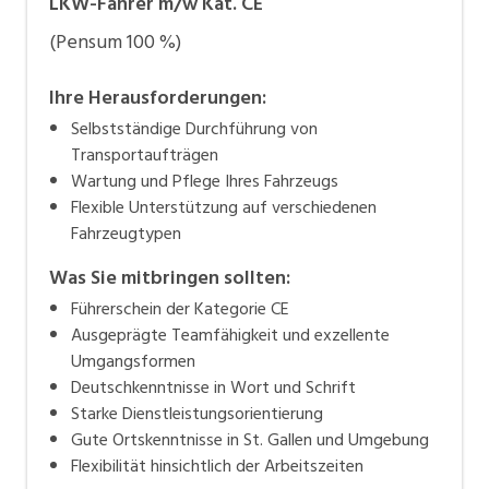
LKW-Fahrer m/w Kat. CE
(Pensum 100 %)
Ihre Herausforderungen:
Selbstständige Durchführung von
Transportaufträgen
Wartung und Pflege Ihres Fahrzeugs
Flexible Unterstützung auf verschiedenen
Fahrzeugtypen
Was Sie mitbringen sollten:
Führerschein der Kategorie CE
Ausgeprägte Teamfähigkeit und exzellente
Umgangsformen
Deutschkenntnisse in Wort und Schrift
Starke Dienstleistungsorientierung
Gute Ortskenntnisse in St. Gallen und Umgebung
Flexibilität hinsichtlich der Arbeitszeiten