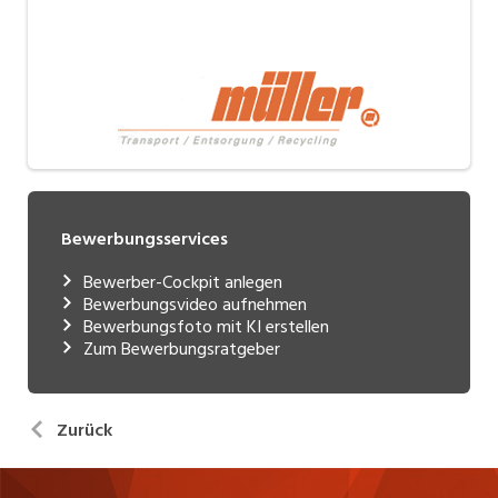
Bewerbungsservices
Bewerber-Cockpit anlegen
Bewerbungsvideo aufnehmen
Bewerbungsfoto mit KI erstellen
Zum Bewerbungsratgeber
Zurück