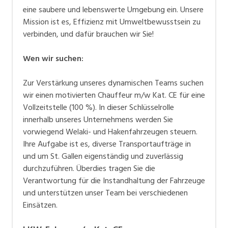
eine saubere und lebenswerte Umgebung ein. Unsere
Mission ist es, Effizienz mit Umweltbewusstsein zu
verbinden, und dafür brauchen wir Sie!
Wen wir suchen:
Zur Verstärkung unseres dynamischen Teams suchen
wir einen motivierten Chauffeur m/w Kat. CE für eine
Vollzeitstelle (100 %). In dieser Schlüsselrolle
innerhalb unseres Unternehmens werden Sie
vorwiegend Welaki- und Hakenfahrzeugen steuern.
Ihre Aufgabe ist es, diverse Transportaufträge in
und um St. Gallen eigenständig und zuverlässig
durchzuführen. Überdies tragen Sie die
Verantwortung für die Instandhaltung der Fahrzeuge
und unterstützen unser Team bei verschiedenen
Einsätzen.