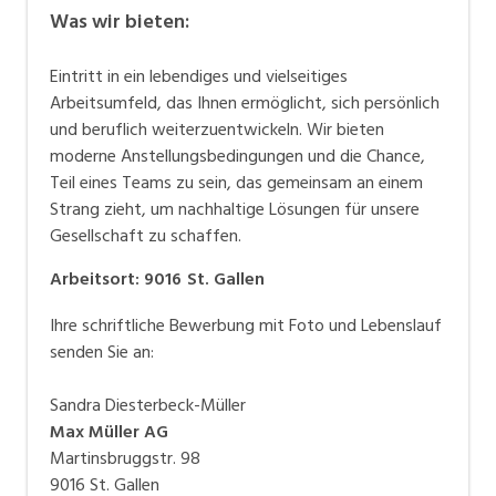
Was wir bieten:
Eintritt in ein lebendiges und vielseitiges
Arbeitsumfeld, das Ihnen ermöglicht, sich persönlich
und beruflich weiterzuentwickeln. Wir bieten
moderne Anstellungsbedingungen und die Chance,
Teil eines Teams zu sein, das gemeinsam an einem
Strang zieht, um nachhaltige Lösungen für unsere
Gesellschaft zu schaffen.
Arbeitsort
:
9016
St. Gallen
Ihre schriftliche Bewerbung mit Foto und Lebenslauf
senden Sie an:
Sandra Diesterbeck-Müller
Max Müller AG
Martinsbruggstr. 98
9016 St. Gallen