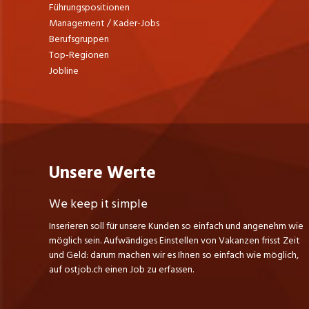
Führungspositionen
Management / Kader-Jobs
Berufsgruppen
Top-Regionen
Jobline
Unsere Werte
We keep it simple
Inserieren soll für unsere Kunden so einfach und angenehm wie
möglich sein. Aufwändiges Einstellen von Vakanzen frisst Zeit
und Geld: darum machen wir es Ihnen so einfach wie möglich,
auf ostjob.ch einen Job zu erfassen.