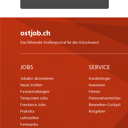
ostjob.ch
Das führende Stellenportal für die Ostschweiz!
JOBS
SERVICE
Jobabo abonnieren
Kundenlogin
Neue Stellen
Inserieren
Festanstellungen
Firmen
Temporäre Jobs
Personalvermittler
Freelance Jobs
Bewerber-Cockpit
Praktika
Ratgeber
Lehrstellen
Ferienjobs