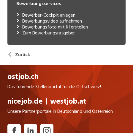
Bewerbungsservices
Bewerber-Cockpit anlegen
Bewerbungsvideo aufnehmen
Bewerbungsfoto mit KI erstellen
Zum Bewerbungsratgeber
Zurück
ostjob.ch
Das führende Stellenportal für die Ostschweiz!
nicejob.de
westjob.at
Unsere Partnerportale in Deutschland und Österreich