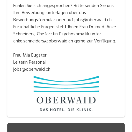
Fühlen Sie sich angesprochen? Bitte senden Sie uns
Ihre Bewerbungsunterlagen über das
Bewerbungsformular oder auf jobs@oberwaid.ch.
Für inhaltliche Fragen steht Ihnen Frau Dr. med. Anke
Schneiders, Chefärztin Psychosomatik unter
anke.schneiders@oberwaid.ch gerne zur Verfügung.
Frau Mia Eugster
Leiterin Personal
jobs@oberwaid.ch