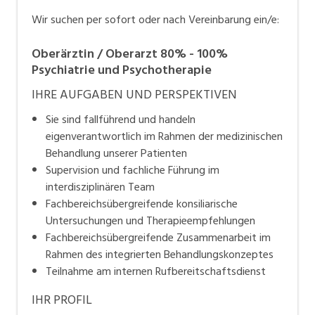
Wir suchen per sofort oder nach Vereinbarung ein/e:
Oberärztin / Oberarzt 80% - 100%
Psychiatrie und Psychotherapie
IHRE AUFGABEN UND PERSPEKTIVEN
Sie sind fallführend und handeln
eigenverantwortlich im Rahmen der medizinischen
Behandlung unserer Patienten
Supervision und fachliche Führung im
interdisziplinären Team
Fachbereichsübergreifende konsiliarische
Untersuchungen und Therapieempfehlungen
Fachbereichsübergreifende Zusammenarbeit im
Rahmen des integrierten Behandlungskonzeptes
Teilnahme am internen Rufbereitschaftsdienst
IHR PROFIL