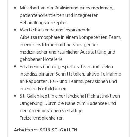
Mitarbeit an der Realisierung eines modernen,
patientenorientierten und integrierten
Behandlungskonzeptes
Wertschätzende und inspirierende
Arbeitsatmosphäre in einem kompetenten Team,
in einer Institution mit hervorragender
medizinischer und räumlicher Ausstattung und
gehobener Hotellerie
Erfahrenes und eingespieltes Team mit vielen
interdisziplinären Schnittstellen, aktive Teilnahme
an Rapporten, Fall- und Teamsupervisionen und
internen Fortbildungen
St. Gallen liegt in einer landschaftlich attraktiven
Umgebung. Durch die Nähe zum Bodensee und
den Alpen bestehen vielfältige
Freizeitmöglichkeiten
Arbeitsort
:
9016
ST. GALLEN