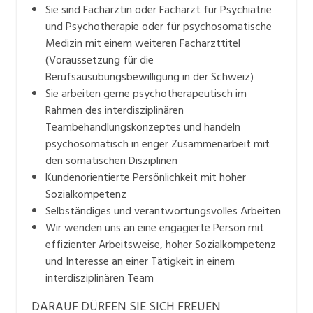
Sie sind Fachärztin oder Facharzt für Psychiatrie
und Psychotherapie oder für psychosomatische
Medizin mit einem weiteren Facharzttitel
(Voraussetzung für die
Berufsausübungsbewilligung in der Schweiz)
Sie arbeiten gerne psychotherapeutisch im
Rahmen des interdisziplinären
Teambehandlungskonzeptes und handeln
psychosomatisch in enger Zusammenarbeit mit
den somatischen Disziplinen
Kundenorientierte Persönlichkeit mit hoher
Sozialkompetenz
Selbständiges und verantwortungsvolles Arbeiten
Wir wenden uns an eine engagierte Person mit
effizienter Arbeitsweise, hoher Sozialkompetenz
und Interesse an einer Tätigkeit in einem
interdisziplinären Team
DARAUF DÜRFEN SIE SICH FREUEN