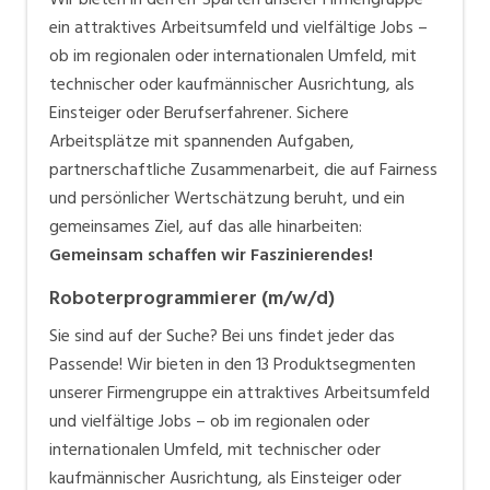
ein attraktives Arbeitsumfeld und vielfältige Jobs –
ob im regionalen oder internationalen Umfeld, mit
technischer oder kaufmännischer Ausrichtung, als
Einsteiger oder Berufserfahrener. Sichere
Arbeitsplätze mit spannenden Aufgaben,
partnerschaftliche Zusammenarbeit, die auf Fairness
und persönlicher Wertschätzung beruht, und ein
gemeinsames Ziel, auf das alle hinarbeiten:
Gemeinsam schaffen wir Faszinierendes!
Roboterprogrammierer (m/w/d)
Sie sind auf der Suche? Bei uns findet jeder das
Passende! Wir bieten in den 13 Produktsegmenten
unserer Firmengruppe ein attraktives Arbeitsumfeld
und vielfältige Jobs – ob im regionalen oder
internationalen Umfeld, mit technischer oder
kaufmännischer Ausrichtung, als Einsteiger oder