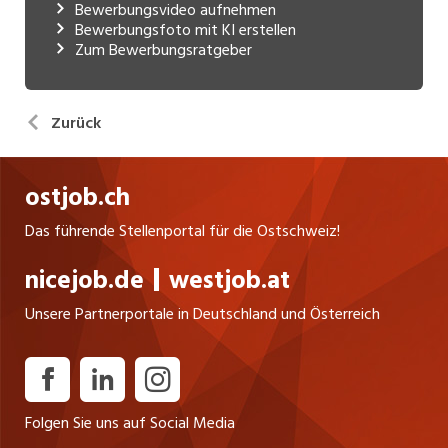
Bewerbungsvideo aufnehmen
Bewerbungsfoto mit KI erstellen
Zum Bewerbungsratgeber
Zurück
ostjob.ch
Das führende Stellenportal für die Ostschweiz!
nicejob.de
westjob.at
Unsere Partnerportale in Deutschland und Österreich
Folgen Sie uns auf Social Media