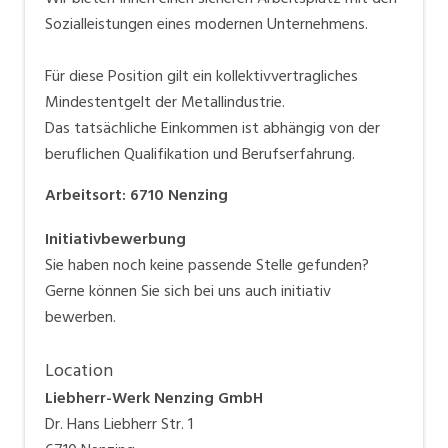
Sozialleistungen eines modernen Unternehmens.
Für diese Position gilt ein kollektivvertragliches
Mindestentgelt der Metallindustrie.
Das tatsächliche Einkommen ist abhängig von der
beruflichen Qualifikation und Berufserfahrung.
Arbeitsort
:
6710
Nenzing
Initiativbewerbung
Sie haben noch keine passende Stelle gefunden?
Gerne können Sie sich bei uns auch initiativ
bewerben.
Location
Liebherr-Werk Nenzing GmbH
Dr. Hans Liebherr Str. 1