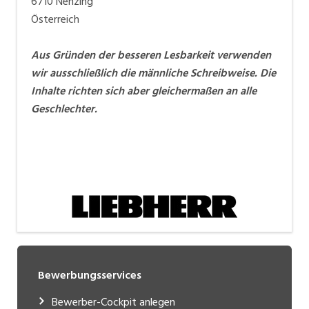
6710 Nenzing
Österreich
Aus Gründen der besseren Lesbarkeit verwenden
wir ausschließlich die männliche Schreibweise. Die
Inhalte richten sich aber gleichermaßen an alle
Geschlechter.
Bewerbungsservices
Bewerber-Cockpit anlegen