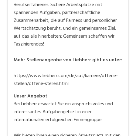
Berufserfahrener. Sichere Arbeitsplätze mit
spannenden Aufgaben, partnerschaftliche
Zusammenarbeit, die auf Fairness und persönlicher
Wertschätzung beruht, und ein gemeinsames Ziel,
auf das alle hinarbeiten: Gemeinsam schaffen wir
Faszinierendes!
Mehr Stellenangeobe von Liebherr gibt es unter:
https://www.liebherr.com/de/aut/karriere/offene-
stellen/offene-stellen.html
Unser Angebot
Bei Liebherr erwartet Sie ein anspruchsvolles und
interessantes Aufgabengebiet in einer
internationalen erfolgreichen Firmengruppe.
Wir bieten Ihnen einen sicheren Arbeitsplatz mit den