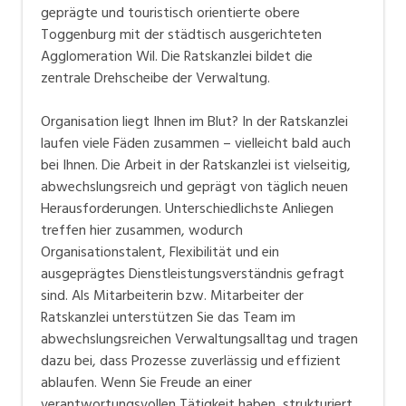
geprägte und touristisch orientierte obere
Toggenburg mit der städtisch ausgerichteten
Agglomeration Wil. Die Ratskanzlei bildet die
zentrale Drehscheibe der Verwaltung.
Organisation liegt Ihnen im Blut? In der Ratskanzlei
laufen viele Fäden zusammen – vielleicht bald auch
bei Ihnen. Die Arbeit in der Ratskanzlei ist vielseitig,
abwechslungsreich und geprägt von täglich neuen
Herausforderungen. Unterschiedlichste Anliegen
treffen hier zusammen, wodurch
Organisationstalent, Flexibilität und ein
ausgeprägtes Dienstleistungsverständnis gefragt
sind. Als Mitarbeiterin bzw. Mitarbeiter der
Ratskanzlei unterstützen Sie das Team im
abwechslungsreichen Verwaltungsalltag und tragen
dazu bei, dass Prozesse zuverlässig und effizient
ablaufen. Wenn Sie Freude an einer
verantwortungsvollen Tätigkeit haben, strukturiert