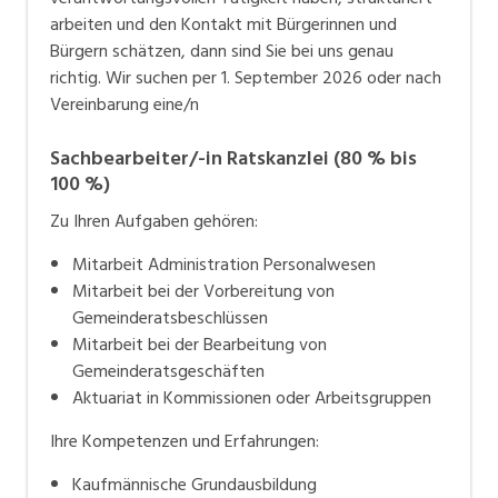
arbeiten und den Kontakt mit Bürgerinnen und
Bürgern schätzen, dann sind Sie bei uns genau
richtig. Wir suchen per 1. September 2026 oder nach
Vereinbarung eine/n
Sachbearbeiter/-in Ratskanzlei (80 % bis
100 %)
Zu Ihren Aufgaben gehören:
Mitarbeit Administration Personalwesen
Mitarbeit bei der Vorbereitung von
Gemeinderatsbeschlüssen
Mitarbeit bei der Bearbeitung von
Gemeinderatsgeschäften
Aktuariat in Kommissionen oder Arbeitsgruppen
Ihre Kompetenzen und Erfahrungen:
Kaufmännische Grundausbildung