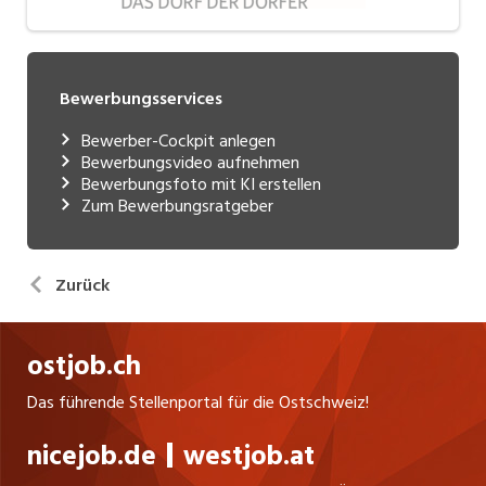
Bewerbungsservices
Bewerber-Cockpit anlegen
Bewerbungsvideo aufnehmen
Bewerbungsfoto mit KI erstellen
Zum Bewerbungsratgeber
Zurück
ostjob.ch
Das führende Stellenportal für die Ostschweiz!
nicejob.de
westjob.at