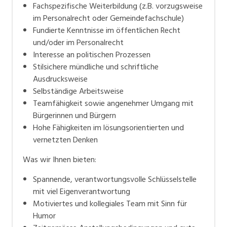
Fachspezifische Weiterbildung (z.B. vorzugsweise
im Personalrecht oder Gemeindefachschule)
Fundierte Kenntnisse im öffentlichen Recht
und/oder im Personalrecht
Interesse an politischen Prozessen
Stilsichere mündliche und schriftliche
Ausdrucksweise
Selbständige Arbeitsweise
Teamfähigkeit sowie angenehmer Umgang mit
Bürgerinnen und Bürgern
Hohe Fähigkeiten im lösungsorientierten und
vernetzten Denken
Was wir Ihnen bieten:
Spannende, verantwortungsvolle Schlüsselstelle
mit viel Eigenverantwortung
Motiviertes und kollegiales Team mit Sinn für
Humor