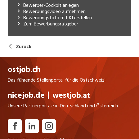
Bewerber-Cockpit anlegen
Bewerbungsvideo aufnehmen
Bewerbungsfoto mit KI erstellen
Zum Bewerbungsratgeber
Zurück
ostjob.ch
Das führende Stellenportal für die Ostschweiz!
nicejob.de
westjob.at
Unsere Partnerportale in Deutschland und Österreich