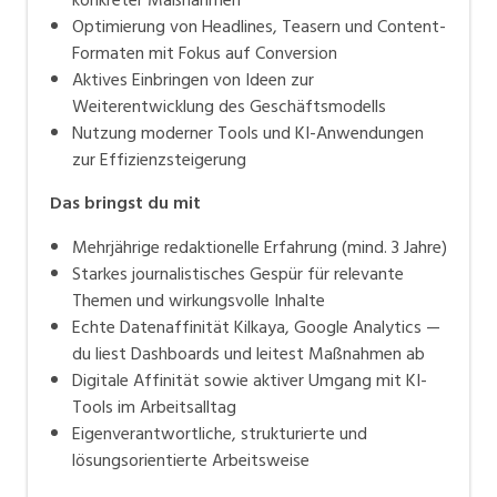
Optimierung von Headlines, Teasern und Content-
Formaten mit Fokus auf Conversion
Aktives Einbringen von Ideen zur
Weiterentwicklung des Geschäftsmodells
Nutzung moderner Tools und KI-Anwendungen
zur Effizienzsteigerung
Das bringst du mit
Mehrjährige redaktionelle Erfahrung (mind. 3 Jahre)
Starkes journalistisches Gespür für relevante
Themen und wirkungsvolle Inhalte
Echte Datenaffinität Kilkaya, Google Analytics —
du liest Dashboards und leitest Maßnahmen ab
Digitale Affinität sowie aktiver Umgang mit KI-
Tools im Arbeitsalltag
Eigenverantwortliche, strukturierte und
lösungsorientierte Arbeitsweise