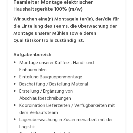
Teamleiter Montage elektrischer
Haushaltsgeräte 100% (m/w)
Wir suchen eine(n) Montageleiter(in), der/die für
die Einteilung des Teams, die Überwachung der
Montage unserer Mühlen sowie deren
Qualitätskontrolle zuständig ist.
Aufgabenbereich:
Montage unserer Kaffee-, Hand- und
Einbaumühlen
Einteilung Baugruppenmontage
Beschaffung / Bestellung Material
Erstellung / Ergänzung von
Abschlaufbeschreibungen
Koordination Lieferzeiten / Verfügbarkeiten mit
dem Verkaufsteam
Lagerüberwachung in Zusammenarbeit mit der
Logistik