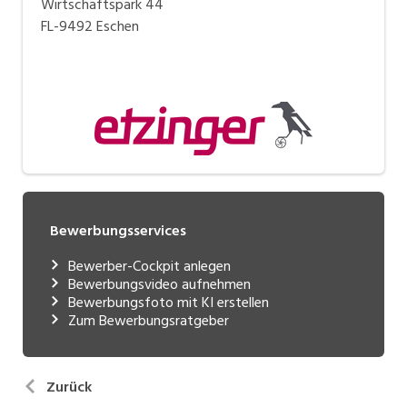
Wirtschaftspark 44
FL-9492 Eschen
Bewerbungsservices
Bewerber-Cockpit anlegen
Bewerbungsvideo aufnehmen
Bewerbungsfoto mit KI erstellen
Zum Bewerbungsratgeber
Zurück