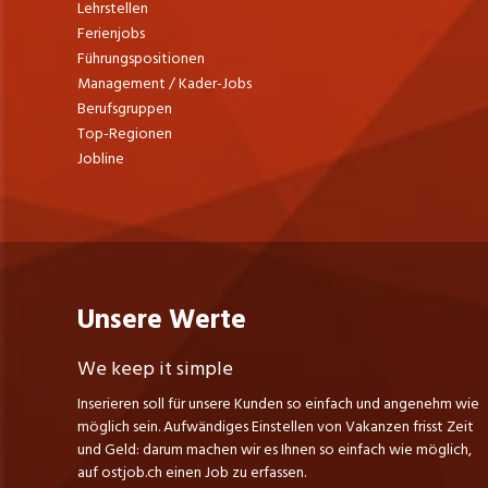
Lehrstellen
Ferienjobs
Führungspositionen
Management / Kader-Jobs
Berufsgruppen
Top-Regionen
Jobline
Unsere Werte
We keep it simple
Inserieren soll für unsere Kunden so einfach und angenehm wie
möglich sein. Aufwändiges Einstellen von Vakanzen frisst Zeit
und Geld: darum machen wir es Ihnen so einfach wie möglich,
auf ostjob.ch einen Job zu erfassen.