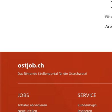
Für 
Arb
ostjob.ch
Das führende Stellenportal für die Ostschweiz!
JOBS
SERVICE
Jobabo abonnieren
Kundenlogin
Neue Stellen
Inserieren