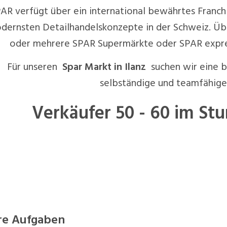
AR verfügt über ein international bewährtes Franch
dernsten Detailhandelskonzepte in der Schweiz. Übe
oder mehrere SPAR Supermärkte oder SPAR expre
Für unseren
Spar Markt in Ilanz
suchen wir eine 
selbständige und teamfähige 
Verkäufer 50 - 60 im S
re Aufgaben