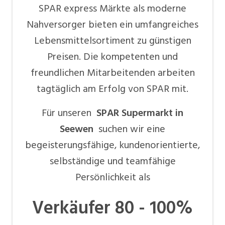
SPAR express Märkte als moderne
Nahversorger bieten ein umfangreiches
Lebensmittelsortiment zu günstigen
Preisen. Die kompetenten und
freundlichen Mitarbeitenden arbeiten
tagtäglich am Erfolg von SPAR mit.
Für unseren
SPAR Supermarkt in
Seewen
suchen wir eine
begeisterungsfähige, kundenorientierte,
selbständige und teamfähige
Persönlichkeit als
Verkäufer 80 - 100%