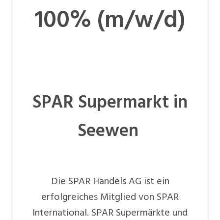
100% (m/w/d)
SPAR Supermarkt in
Seewen
Die SPAR Handels AG ist ein
erfolgreiches Mitglied von SPAR
International. SPAR Supermärkte und