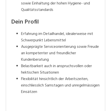
sowie Einhaltung der hohen Hygiene- und
Qualitätsstandards
Dein Profil
Erfahrung im Detailhandel, idealerweise mit
Schwerpunkt Lebensmittel
Ausgeprägte Serviceorientierung sowie Freude
an kompetenter und freundlicher
Kundenberatung
Belastbarkeit auch in anspruchsvollen oder
hektischen Situationen
Flexibilität hinsichtlich der Arbeitszeiten,
einschliesslich Samstagen und unregelmässigen
Einsätzen