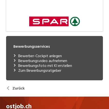
Bewerbungsservices
Bewerber-Cockpit anlegen
Bewerbungsvideo aufnehmen
Bewerbungsfoto mit KI erstellen
Zum Bewerbungsratgeber
Zurück
ostjob.ch