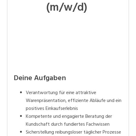
(m/w/d)
Deine Aufgaben
Verantwortung für eine attraktive
Warenpräsentation, effiziente Abläufe und ein
positives Einkaufserlebnis
Kompetente und engagierte Beratung der
Kundschaft durch fundiertes Fachwissen
Sicherstellung reibungsloser täglicher Prozesse